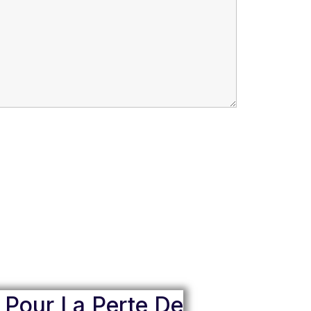
 Pour La Perte De