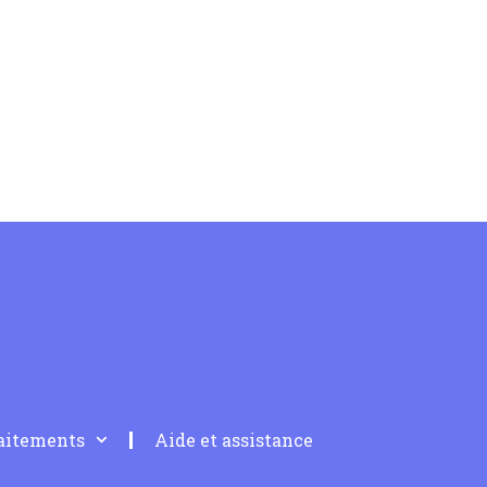
raitements
Aide et assistance