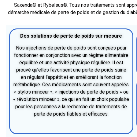
Saxenda® et Rybelsus®. Tous nos traitements sont appr
démarche médicale de perte de poids et de gestion du diabète
Des solutions de perte de poids sur mesure
Nos injections de perte de poids sont conçues pour
fonctionner en conjonction avec un régime alimentaire
équilibré et une activité physique régulière. Il est
prouvé qu’elles favorisent une perte de poids saine
en régulant l’appétit et en améliorant la fonction
métabolique. Ces médicaments sont souvent appelés
« stylos minceur », « injections de perte de poids » ou
« révolution minceur », ce qui en fait un choix populaire
pour les personnes à la recherche de traitements de
perte de poids fiables et efficaces.