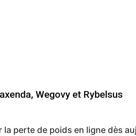
xenda, Wegovy et Rybelsus
la perte de poids en ligne dès au