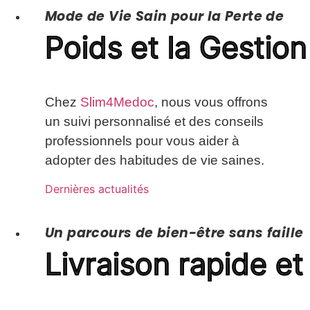
Mode de Vie Sain pour la Perte de
Poids
et la Gestio
Chez
Slim4Medoc
, nous vous offrons
un suivi personnalisé et des conseils
professionnels pour vous aider à
adopter des habitudes de vie saines.
Dernières actualités
Un parcours de bien-être sans faille
Livraison
rapide et