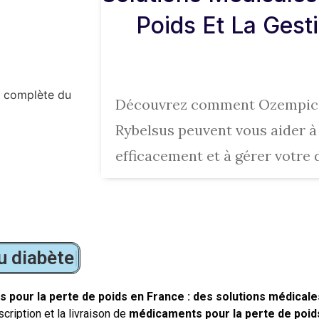
Poids Et La Gest
Découvrez comment Ozempic,
Rybelsus peuvent vous aider à
efficacement et à gérer votre 
u diabète
 pour la perte de poids en France : des solutions médical
ription et la livraison de
médicaments pour la perte de poid