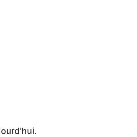
jourd'hui.