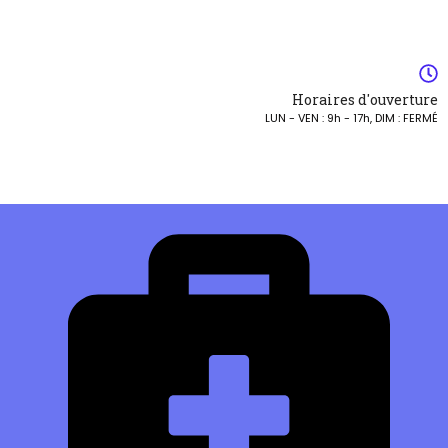
Horaires d'ouverture
LUN - VEN : 9h - 17h, DIM : FERMÉ