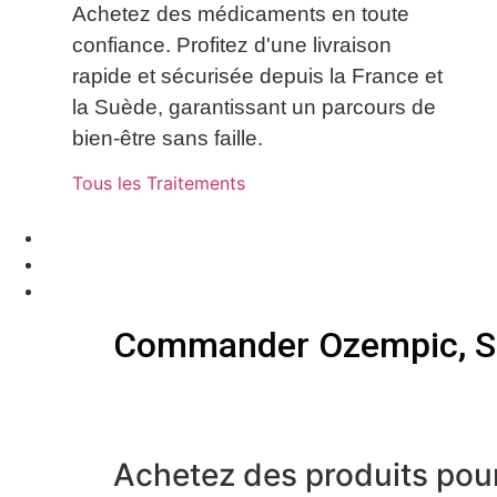
Achetez des médicaments en toute
confiance. Profitez d'une livraison
rapide et sécurisée depuis la France et
la Suède, garantissant un parcours de
bien-être sans faille.
Tous les Traitements
Commander Ozempic, Sa
Achetez des produits pour 