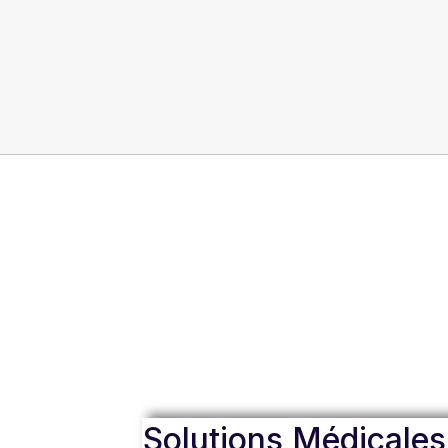
Solutions Médicales