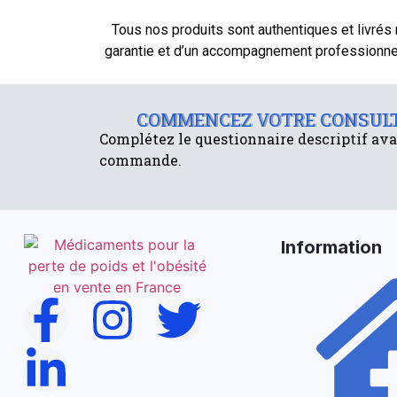
Tous nos produits sont authentiques et livrés
garantie et d’un accompagnement professionnel
COMMENCEZ VOTRE CONSULT
Complétez le questionnaire descriptif ava
commande.
Information