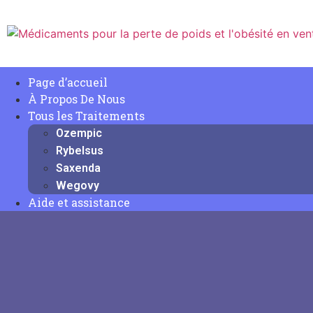
Page d’accueil
À Propos De Nous
Tous les Traitements
Ozempic
Rybelsus
Saxenda
Wegovy
Aide et assistance