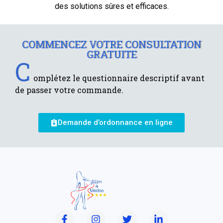
des solutions sûres et efficaces.
COMMENCEZ VOTRE CONSULTATION
GRATUITE
C
omplétez le questionnaire descriptif avant
de passer votre commande.
Demande d’ordonnance en ligne