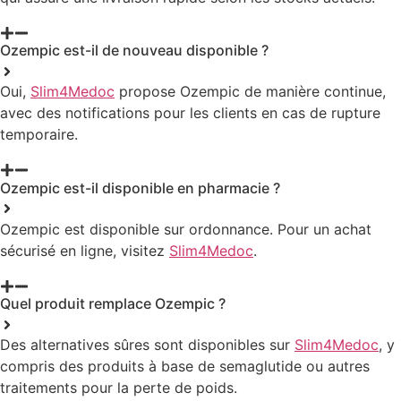
Ozempic est-il de nouveau disponible ?
Oui,
Slim4Medoc
propose Ozempic de manière continue,
avec des notifications pour les clients en cas de rupture
temporaire.
Ozempic est-il disponible en pharmacie ?
Ozempic est disponible sur ordonnance. Pour un achat
sécurisé en ligne, visitez
Slim4Medoc
.
Quel produit remplace Ozempic ?
Des alternatives sûres sont disponibles sur
Slim4Medoc
, y
compris des produits à base de semaglutide ou autres
traitements pour la perte de poids.