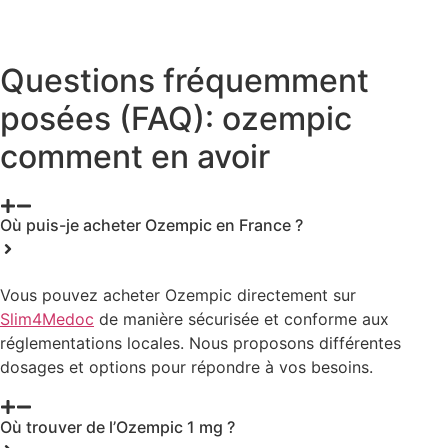
Questions fréquemment
posées (FAQ): ozempic
comment en avoir
Où puis-je acheter Ozempic en France ?
Vous pouvez acheter Ozempic directement sur
Slim4Medoc
de manière sécurisée et conforme aux
réglementations locales. Nous proposons différentes
dosages et options pour répondre à vos besoins.
Où trouver de l’Ozempic 1 mg ?