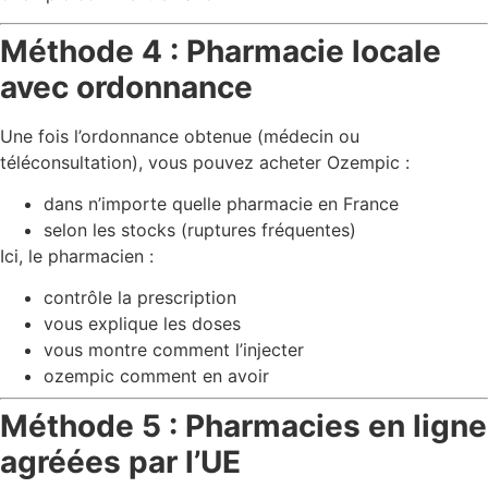
Méthode 4 : Pharmacie locale
avec ordonnance
Une fois l’ordonnance obtenue (médecin ou
téléconsultation), vous pouvez acheter Ozempic :
dans n’importe quelle pharmacie en France
selon les stocks (ruptures fréquentes)
Ici, le pharmacien :
contrôle la prescription
vous explique les doses
vous montre comment l’injecter
ozempic comment en avoir
Méthode 5 : Pharmacies en ligne
agréées par l’UE