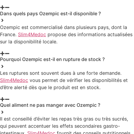
Dans quels pays Ozempic est-il disponible ?
Ozempic est commercialisé dans plusieurs pays, dont la
France.
Slim4Medoc
propose des informations actualisées
sur la disponibilité locale.
Pourquoi Ozempic est-il en rupture de stock ?
Les ruptures sont souvent dues à une forte demande.
Slim4Medoc
vous permet de vérifier les disponibilités et
d’être alerté dès que le produit est en stock.
Quel aliment ne pas manger avec Ozempic ?
Il est conseillé d’éviter les repas très gras ou très sucrés,
qui peuvent accentuer les effets secondaires gastro-
intestinaux.
Slim4Medoc
fournit des conseils nutritionnels