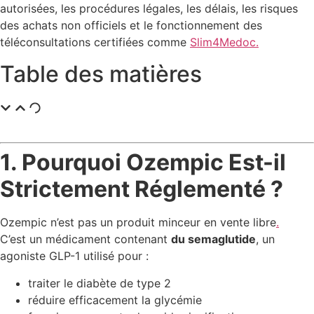
autorisées, les procédures légales, les délais, les risques
des achats non officiels et le fonctionnement des
téléconsultations certifiées comme
Slim4Medoc
.
Table des matières
1. Pourquoi Ozempic Est-il
Strictement Réglementé ?
Ozempic n’est pas un produit minceur en vente libre
.
C’est un médicament contenant
du semaglutide
, un
agoniste GLP-1 utilisé pour :
traiter le diabète de type 2
réduire efficacement la glycémie