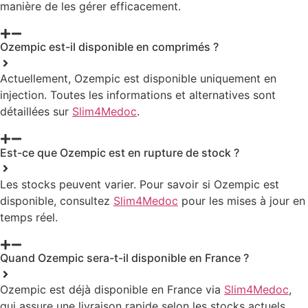
manière de les gérer efficacement.
Ozempic est-il disponible en comprimés ?
Actuellement, Ozempic est disponible uniquement en
injection. Toutes les informations et alternatives sont
détaillées sur
Slim4Medoc
.
Est-ce que Ozempic est en rupture de stock ?
Les stocks peuvent varier. Pour savoir si Ozempic est
disponible, consultez
Slim4Medoc
pour les mises à jour en
temps réel.
Quand Ozempic sera-t-il disponible en France ?
Ozempic est déjà disponible en France via
Slim4Medoc
,
qui assure une livraison rapide selon les stocks actuels.