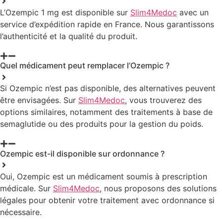
L’Ozempic 1 mg est disponible sur
Slim4Medoc
avec un
service d’expédition rapide en France. Nous garantissons
l’authenticité et la qualité du produit.
Quel médicament peut remplacer l’Ozempic ?
Si Ozempic n’est pas disponible, des alternatives peuvent
être envisagées. Sur
Slim4Medoc
, vous trouverez des
options similaires, notamment des traitements à base de
semaglutide ou des produits pour la gestion du poids.
Ozempic est-il disponible sur ordonnance ?
Oui, Ozempic est un médicament soumis à prescription
médicale. Sur
Slim4Medoc
, nous proposons des solutions
légales pour obtenir votre traitement avec ordonnance si
nécessaire.