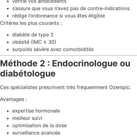
vérifie vos antécédents
s’assure que vous n’avez pas de contre-indications
rédige l’ordonnance si vous êtes éligible
Critères les plus courants :
diabète de type 2
obésité (IMC ≥ 30)
surpoids sévère avec comorbidités
Méthode 2 : Endocrinologue ou
diabétologue
Ces spécialistes prescrivent très fréquemment Ozempic.
Avantages :
expertise hormonale
meilleur suivi
optimisation de la dose
surveillance avancée