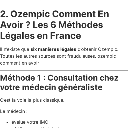
2. Ozempic Comment En
Avoir ? Les 6 Méthodes
Légales en France
Il n’existe que
six manières légales
d’obtenir Ozempic.
Toutes les autres sources sont frauduleuses. ozempic
comment en avoir
Méthode 1 : Consultation chez
votre médecin généraliste
C’est la voie la plus classique.
Le médecin :
évalue votre IMC