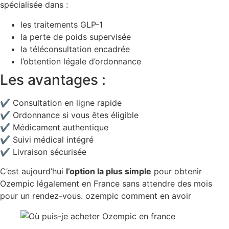
spécialisée dans :
les traitements GLP-1
la perte de poids supervisée
la téléconsultation encadrée
l’obtention légale d’ordonnance
Les avantages :
✔ Consultation en ligne rapide
✔ Ordonnance si vous êtes éligible
✔ Médicament authentique
✔ Suivi médical intégré
✔ Livraison sécurisée
C’est aujourd’hui
l’option la plus simple
pour obtenir
Ozempic légalement en France sans attendre des mois
pour un rendez-vous. ozempic comment en avoir