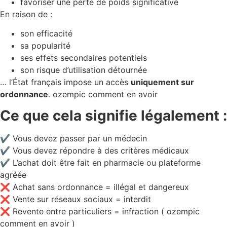
favoriser une perte de poids significative
En raison de :
son efficacité
sa popularité
ses effets secondaires potentiels
son risque d’utilisation détournée
… l’État français impose un accès
uniquement sur
ordonnance
. ozempic comment en avoir
Ce que cela signifie légalement :
✔ Vous devez passer par un médecin
✔ Vous devez répondre à des critères médicaux
✔ L’achat doit être fait en pharmacie ou plateforme
agréée
❌ Achat sans ordonnance = illégal et dangereux
❌ Vente sur réseaux sociaux = interdit
❌ Revente entre particuliers = infraction ( ozempic
comment en avoir )