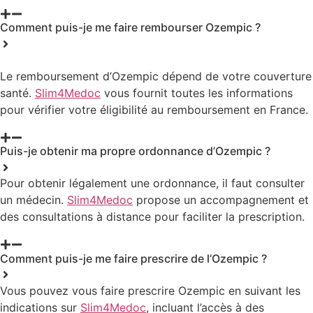
Comment puis-je me faire rembourser Ozempic ?
Le remboursement d’Ozempic dépend de votre couverture
santé.
Slim4Medoc
vous fournit toutes les informations
pour vérifier votre éligibilité au remboursement en France.
Puis-je obtenir ma propre ordonnance d’Ozempic ?
Pour obtenir légalement une ordonnance, il faut consulter
un médecin.
Slim4Medoc
propose un accompagnement et
des consultations à distance pour faciliter la prescription.
Comment puis-je me faire prescrire de l’Ozempic ?
Vous pouvez vous faire prescrire Ozempic en suivant les
indications sur
Slim4Medoc
, incluant l’accès à des