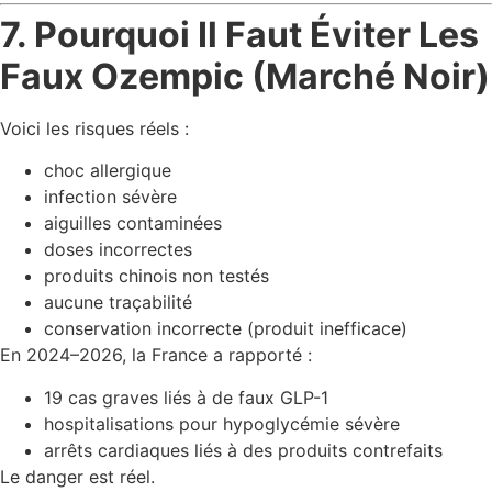
7. Pourquoi Il Faut Éviter Les
Faux Ozempic (Marché Noir)
Voici les risques réels :
choc allergique
infection sévère
aiguilles contaminées
doses incorrectes
produits chinois non testés
aucune traçabilité
conservation incorrecte (produit inefficace)
En 2024–2026, la France a rapporté :
19 cas graves liés à de faux GLP-1
hospitalisations pour hypoglycémie sévère
arrêts cardiaques liés à des produits contrefaits
Le danger est réel.