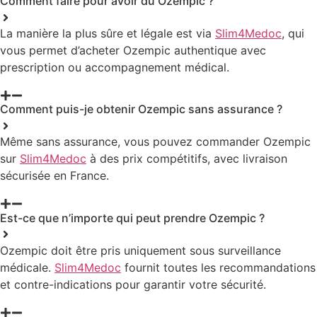
Comment faire pour avoir du Ozempic ?
La manière la plus sûre et légale est via
Slim4Medoc
, qui
vous permet d’acheter Ozempic authentique avec
prescription ou accompagnement médical.
Comment puis-je obtenir Ozempic sans assurance ?
Même sans assurance, vous pouvez commander Ozempic
sur
Slim4Medoc
à des prix compétitifs, avec livraison
sécurisée en France.
Est-ce que n’importe qui peut prendre Ozempic ?
Ozempic doit être pris uniquement sous surveillance
médicale.
Slim4Medoc
fournit toutes les recommandations
et contre-indications pour garantir votre sécurité.