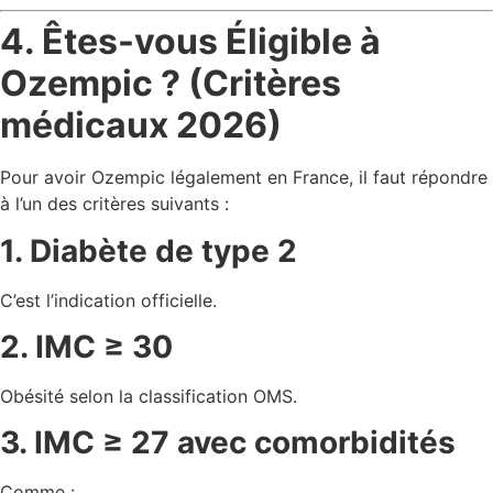
4. Êtes-vous Éligible à
Ozempic ? (Critères
médicaux 2026)
Pour avoir Ozempic légalement en France, il faut répondre
à l’un des critères suivants :
1. Diabète de type 2
C’est l’indication officielle.
2. IMC ≥ 30
Obésité selon la classification OMS.
3. IMC ≥ 27 avec comorbidités
Comme :