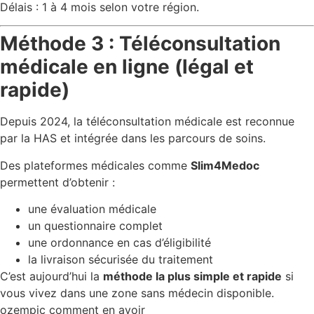
Délais : 1 à 4 mois selon votre région.
Méthode 3 : Téléconsultation
médicale en ligne (légal et
rapide)
Depuis 2024, la téléconsultation médicale est reconnue
par la HAS et intégrée dans les parcours de soins.
Des plateformes médicales comme
Slim4Medoc
permettent d’obtenir :
une évaluation médicale
un questionnaire complet
une ordonnance en cas d’éligibilité
la livraison sécurisée du traitement
C’est aujourd’hui la
méthode la plus simple et rapide
si
vous vivez dans une zone sans médecin disponible.
ozempic comment en avoir