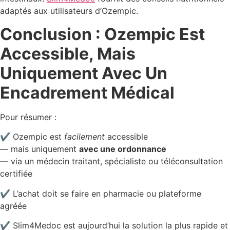
adaptés aux utilisateurs d’Ozempic.
Conclusion : Ozempic Est
Accessible, Mais
Uniquement Avec Un
Encadrement Médical
Pour résumer :
✔ Ozempic est
facilement
accessible
— mais uniquement
avec une ordonnance
— via un médecin traitant, spécialiste ou téléconsultation
certifiée
✔ L’achat doit se faire en pharmacie ou plateforme
agréée
✔ Slim4Medoc est aujourd’hui la solution la plus rapide et