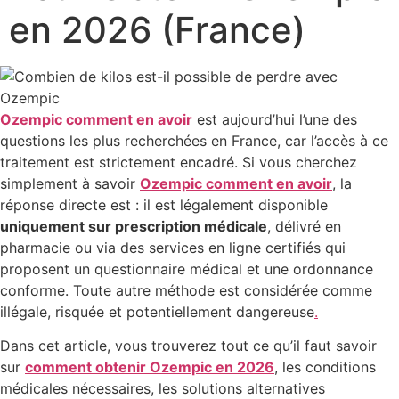
en 2026 (France)
Ozempic comment en avoir
est aujourd’hui l’une des
questions les plus recherchées en France, car l’accès à ce
traitement est strictement encadré. Si vous cherchez
simplement à savoir
Ozempic comment en avoir
, la
réponse directe est : il est légalement disponible
uniquement sur prescription médicale
, délivré en
pharmacie ou via des services en ligne certifiés qui
proposent un questionnaire médical et une ordonnance
conforme. Toute autre méthode est considérée comme
illégale, risquée et potentiellement dangereuse
.
Dans cet article, vous trouverez tout ce qu’il faut savoir
sur
comment obtenir Ozempic en 2026
, les conditions
médicales nécessaires, les solutions alternatives