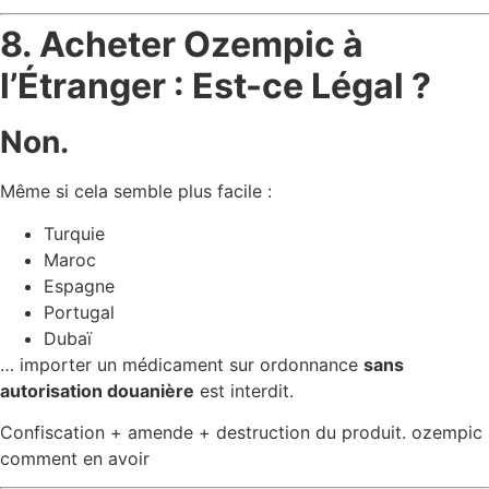
8. Acheter Ozempic à
l’Étranger : Est-ce Légal ?
Non.
Même si cela semble plus facile :
Turquie
Maroc
Espagne
Portugal
Dubaï
… importer un médicament sur ordonnance
sans
autorisation douanière
est interdit.
Confiscation + amende + destruction du produit. ozempic
comment en avoir