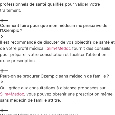
professionnels de santé qualifiés pour valider votre
traitement.
Comment faire pour que mon médecin me prescrive de
l’Ozempic ?
Il est recommandé de discuter de vos objectifs de santé et
de votre profil médical.
Slim4Medoc
fournit des conseils
pour préparer votre consultation et faciliter l’obtention
d’une prescription.
Peut-on se procurer Ozempic sans médecin de famille ?
Oui, grâce aux consultations à distance proposées sur
Slim4Medoc
, vous pouvez obtenir une prescription même
sans médecin de famille attitré.