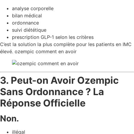
analyse corporelle
bilan médical
ordonnance
suivi diététique
prescription GLP-1 selon les critères
C’est la solution la plus complète pour les patients en IMC
élevé. ozempic comment en avoir
3. Peut-on Avoir Ozempic
Sans Ordonnance ? La
Réponse Officielle
Non.
illégal