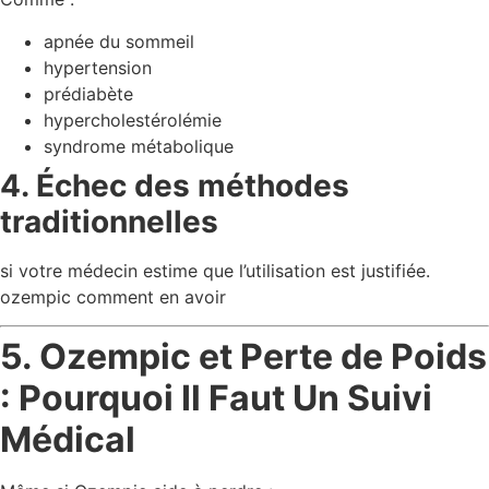
apnée du sommeil
hypertension
prédiabète
hypercholestérolémie
syndrome métabolique
4. Échec des méthodes
traditionnelles
si votre médecin estime que l’utilisation est justifiée.
ozempic comment en avoir
5. Ozempic et Perte de Poids
: Pourquoi Il Faut Un Suivi
Médical