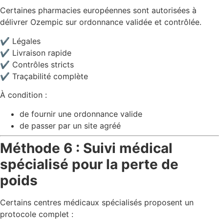
Certaines pharmacies européennes sont autorisées à
délivrer Ozempic sur ordonnance validée et contrôlée.
✔ Légales
✔ Livraison rapide
✔ Contrôles stricts
✔ Traçabilité complète
À condition :
de fournir une ordonnance valide
de passer par un site agréé
Méthode 6 : Suivi médical
spécialisé pour la perte de
poids
Certains centres médicaux spécialisés proposent un
protocole complet :