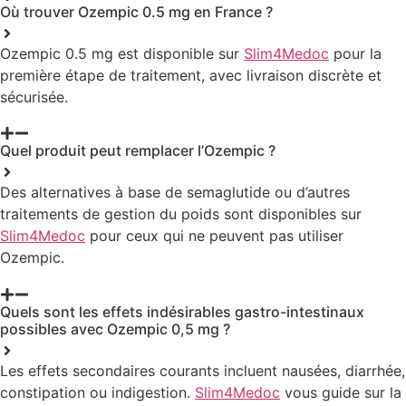
Où trouver Ozempic 0.5 mg en France ?
Ozempic 0.5 mg est disponible sur
Slim4Medoc
pour la
première étape de traitement, avec livraison discrète et
sécurisée.
Quel produit peut remplacer l’Ozempic ?
Des alternatives à base de semaglutide ou d’autres
traitements de gestion du poids sont disponibles sur
Slim4Medoc
pour ceux qui ne peuvent pas utiliser
Ozempic.
Quels sont les effets indésirables gastro-intestinaux
possibles avec Ozempic 0,5 mg ?
Les effets secondaires courants incluent nausées, diarrhée,
constipation ou indigestion.
Slim4Medoc
vous guide sur la