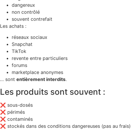
dangereux
non contrôlé
souvent contrefait
Les achats :
réseaux sociaux
Snapchat
TikTok
revente entre particuliers
forums
marketplace anonymes
… sont
entièrement interdits
.
Les produits sont souvent :
❌ sous-dosés
❌ périmés
❌ contaminés
❌ stockés dans des conditions dangereuses (pas au frais)